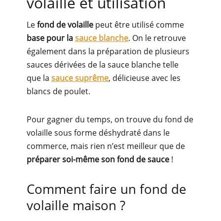
volaille et utilisation
Le
fond de volaille
peut être utilisé comme
base pour la
sauce blanche
. On le retrouve
également dans la préparation de plusieurs
sauces dérivées de la sauce blanche telle
que la
sauce suprême
, délicieuse avec les
blancs de poulet.
Pour gagner du temps, on trouve du fond de
volaille sous forme déshydraté dans le
commerce, mais rien n’est meilleur que de
préparer soi-même son fond de sauce
!
Comment faire un fond de
volaille maison ?