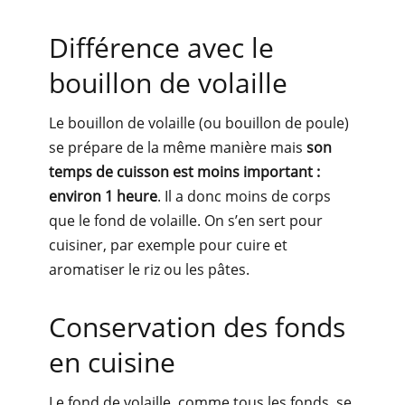
Différence avec le
bouillon de volaille
Le bouillon de volaille (ou bouillon de poule)
se prépare de la même manière mais
son
temps de cuisson est moins important :
environ 1 heure
. Il a donc moins de corps
que le fond de volaille. On s’en sert pour
cuisiner, par exemple pour cuire et
aromatiser le riz ou les pâtes.
Conservation des fonds
en cuisine
Le fond de volaille, comme tous les fonds, se