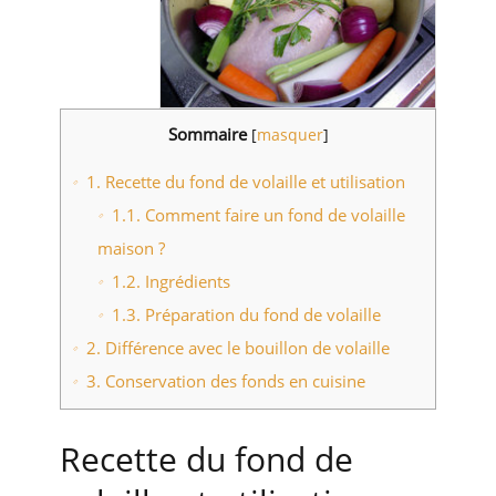
Sommaire
[
masquer
]
1.
Recette du fond de volaille et utilisation
1.1.
Comment faire un fond de volaille
maison ?
1.2.
Ingrédients
1.3.
Préparation du fond de volaille
2.
Différence avec le bouillon de volaille
3.
Conservation des fonds en cuisine
Recette du fond de