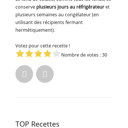
conserve
plusieurs jours au réfrigérateur
et
plusieurs semaines au congélateur (en
utilisant des récipients fermant
hermétiquement).
Votez pour cette recette !
Nombre de votes :
30


TOP Recettes