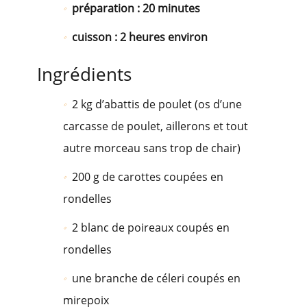
préparation : 20 minutes
cuisson : 2 heures environ
Ingrédients
2 kg d’abattis de poulet (os d’une
carcasse de poulet, aillerons et tout
autre morceau sans trop de chair)
200 g de carottes coupées en
rondelles
2 blanc de poireaux coupés en
rondelles
une branche de céleri coupés en
mirepoix