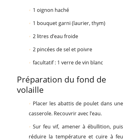
1 oignon haché
1 bouquet garni (laurier, thym)
2 litres d’eau froide
2 pincées de sel et poivre
facultatif : 1 verre de vin blanc
Préparation du fond de
volaille
Placer les abattis de poulet dans une
casserole. Recouvrir avec l’eau.
Sur feu vif, amener à ébullition, puis
réduire la température et cuire à feu