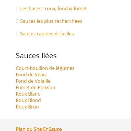
Les bases : roux, fond & fumet
Sauces les plus recherchées
Sauces rapides et faciles
Sauces liées
Court-bouillon de légumes
Fond de Veau
Fond de Volaille
Fumet de Poisson
Roux Blanc
Roux Blond
Roux Brun
Plan du Site EnSauce