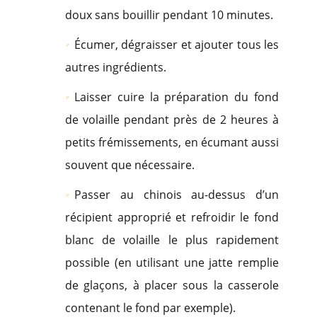
doux sans bouillir pendant 10 minutes.
Écumer, dégraisser et ajouter tous les
autres ingrédients.
Laisser cuire la préparation du fond
de volaille pendant près de 2 heures à
petits frémissements, en écumant aussi
souvent que nécessaire.
Passer au chinois au-dessus d’un
récipient approprié et refroidir le fond
blanc de volaille le plus rapidement
possible (en utilisant une jatte remplie
de glaçons, à placer sous la casserole
contenant le fond par exemple).