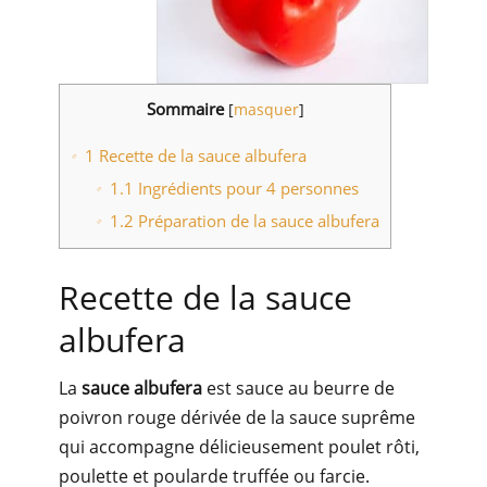
Sommaire
[
masquer
]
1
Recette de la sauce albufera
1.1
Ingrédients pour 4 personnes
1.2
Préparation de la sauce albufera
Recette de la sauce
albufera
La
sauce albufera
est sauce au beurre de
poivron rouge dérivée de la sauce suprême
qui accompagne délicieusement poulet rôti,
poulette et poularde truffée ou farcie.