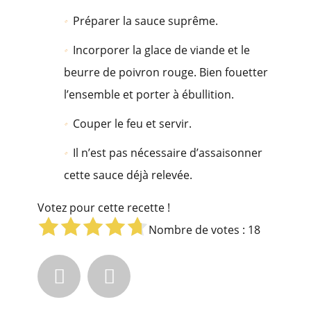
Préparer la sauce suprême.
Incorporer la glace de viande et le
beurre de poivron rouge. Bien fouetter
l’ensemble et porter à ébullition.
Couper le feu et servir.
Il n’est pas nécessaire d’assaisonner
cette sauce déjà relevée.
Votez pour cette recette !
Nombre de votes :
18

