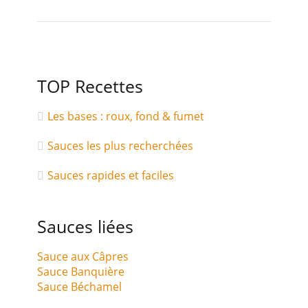
TOP Recettes
Les bases : roux, fond & fumet
Sauces les plus recherchées
Sauces rapides et faciles
Sauces liées
Sauce aux Câpres
Sauce Banquière
Sauce Béchamel