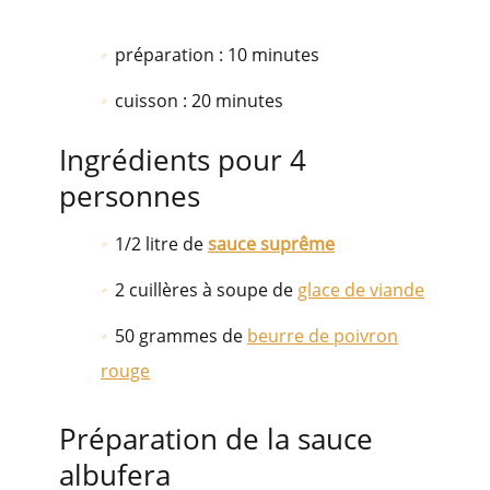
préparation : 10 minutes
cuisson : 20 minutes
Ingrédients pour 4
personnes
1/2 litre de
sauce suprême
2 cuillères à soupe de
glace de viande
50 grammes de
beurre de poivron
rouge
Préparation de la sauce
albufera