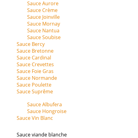
Sauce Aurore
Sauce Crème
Sauce Joinville
Sauce Mornay
Sauce Nantua
Sauce Soubise
Sauce Bercy
Sauce Bretonne
Sauce Cardinal
Sauce Crevettes
Sauce Foie Gras
Sauce Normande
Sauce Poulette
Sauce Suprême
Sauce Albufera
Sauce Hongroise
Sauce Vin Blanc
Sauce viande blanche