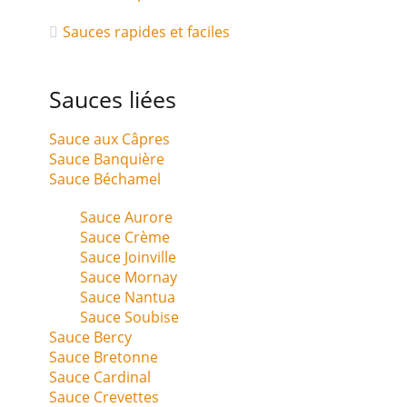
Sauces rapides et faciles
Sauces liées
Sauce aux Câpres
Sauce Banquière
Sauce Béchamel
Sauce Aurore
Sauce Crème
Sauce Joinville
Sauce Mornay
Sauce Nantua
Sauce Soubise
Sauce Bercy
Sauce Bretonne
Sauce Cardinal
Sauce Crevettes