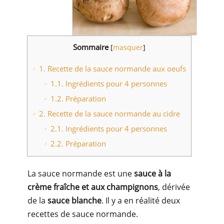
Sommaire
[
masquer
]
1.
Recette de la sauce normande aux oeufs
1.1.
Ingrédients pour 4 personnes
1.2.
Préparation
2.
Recette de la sauce normande au cidre
2.1.
Ingrédients pour 4 personnes
2.2.
Préparation
La sauce normande est une
sauce à la
crème fraîche et aux champignons
, dérivée
de la
sauce blanche
. Il y a en réalité deux
recettes de sauce normande.