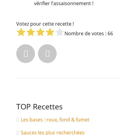
vérifier l’assaisonnement !
Votez pour cette recette !
Nombre de votes :
66


TOP Recettes
Les bases : roux, fond & fumet
Sauces les plus recherchées