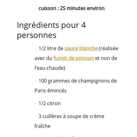
cuisson : 25 minutes environ
Ingrédients pour 4
personnes
1/2 litre de
sauce blanche
(réalisée
avec du
fumet de poisson
et non de
l’eau chaude)
100 grammes de champignons de
Paris émincés
1/2 citron
3 cuillères à soupe de crème
fraîche