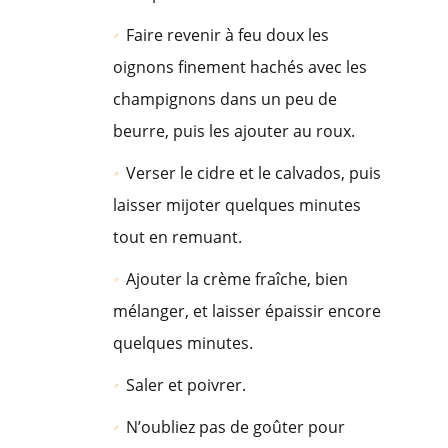
Faire revenir à feu doux les
oignons finement hachés avec les
champignons dans un peu de
beurre, puis les ajouter au roux.
Verser le cidre et le calvados, puis
laisser mijoter quelques minutes
tout en remuant.
Ajouter la crème fraîche, bien
mélanger, et laisser épaissir encore
quelques minutes.
Saler et poivrer.
N’oubliez pas de goûter pour