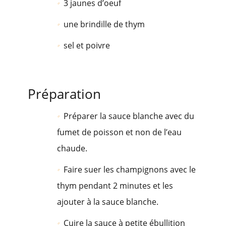
3 jaunes d’oeuf
une brindille de thym
sel et poivre
Préparation
Préparer la sauce blanche avec du
fumet de poisson et non de l’eau
chaude.
Faire suer les champignons avec le
thym pendant 2 minutes et les
ajouter à la sauce blanche.
Cuire la sauce à petite ébullition