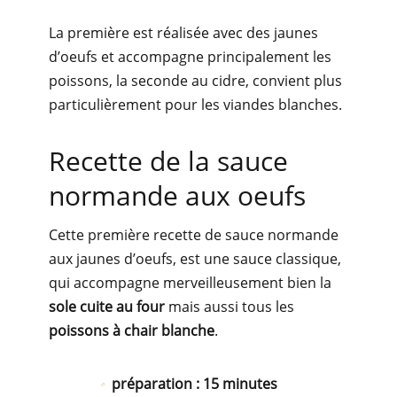
La première est réalisée avec des jaunes
d’oeufs et accompagne principalement les
poissons, la seconde au cidre, convient plus
particulièrement pour les viandes blanches.
Recette de la sauce
normande aux oeufs
Cette première recette de sauce normande
aux jaunes d’oeufs, est une sauce classique,
qui accompagne merveilleusement bien la
sole cuite au four
mais aussi tous les
poissons à chair blanche
.
préparation : 15 minutes