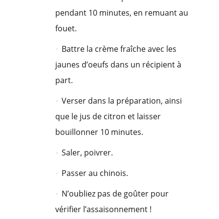
pendant 10 minutes, en remuant au
fouet.
Battre la crème fraîche avec les
jaunes d’oeufs dans un récipient à
part.
Verser dans la préparation, ainsi
que le jus de citron et laisser
bouillonner 10 minutes.
Saler, poivrer.
Passer au chinois.
N’oubliez pas de goûter pour
vérifier l’assaisonnement !