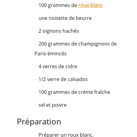
100 grammes de
roux blanc
une noisette de beurre
2 oignons hachés
200 grammes de champignons de
Paris émincés
4 verres de cidre
1/2 verre de calvados
100 grammes de crème fraîche
sel et poivre
Préparation
Préparer un roux blanc.