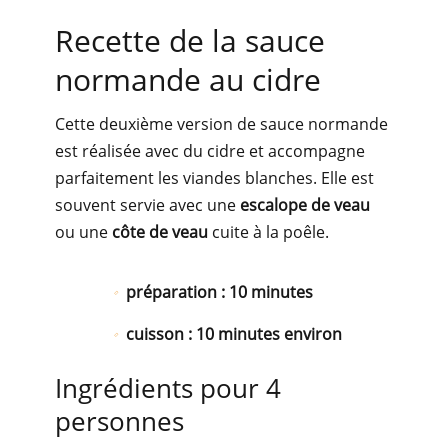
Recette de la sauce
normande au cidre
Cette deuxième version de sauce normande
est réalisée avec du cidre et accompagne
parfaitement les viandes blanches. Elle est
souvent servie avec une
escalope de veau
ou une
côte de veau
cuite à la poêle.
préparation : 10 minutes
cuisson : 10 minutes environ
Ingrédients pour 4
personnes