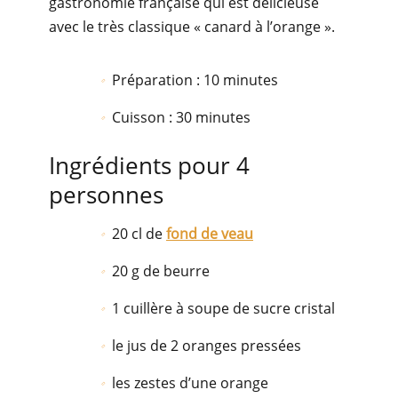
gastronomie française qui est délicieuse
avec le très classique « canard à l’orange ».
Préparation : 10 minutes
Cuisson : 30 minutes
Ingrédients pour 4
personnes
20 cl de
fond de veau
20 g de beurre
1 cuillère à soupe de sucre cristal
le jus de 2 oranges pressées
les zestes d’une orange