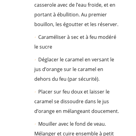
casserole avec de l’eau froide, et en
portant à ébullition. Au premier
bouillon, les égoutter et les réserver.
Caraméliser à sec et à feu modéré
le sucre
Déglacer le caramel en versant le
jus d’orange sur le caramel en
dehors du feu (par sécurité).
Placer sur feu doux et laisser le
caramel se dissoudre dans le jus
d’orange en mélangeant doucement.
Mouiller avec le fond de veau.
Mélanger et cuire ensemble à petit