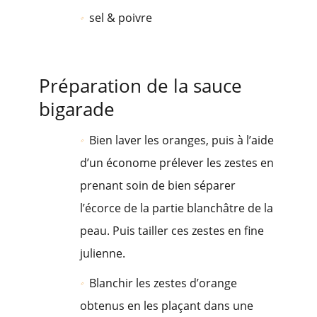
sel & poivre
Préparation de la sauce
bigarade
Bien laver les oranges, puis à l’aide
d’un économe prélever les zestes en
prenant soin de bien séparer
l’écorce de la partie blanchâtre de la
peau. Puis tailler ces zestes en fine
julienne.
Blanchir les zestes d’orange
obtenus en les plaçant dans une