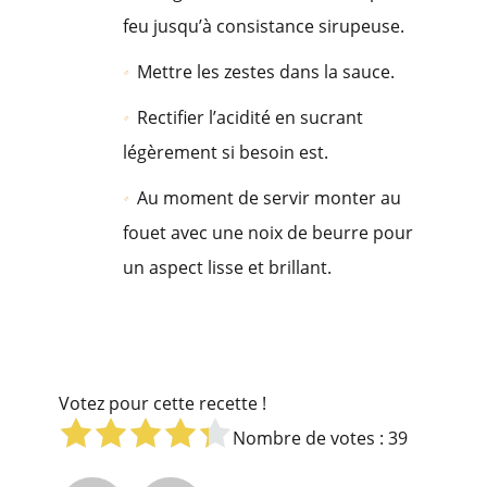
feu jusqu’à consistance sirupeuse.
Mettre les zestes dans la sauce.
Rectifier l’acidité en sucrant
légèrement si besoin est.
Au moment de servir monter au
fouet avec une noix de beurre pour
un aspect lisse et brillant.
Votez pour cette recette !
Nombre de votes :
39