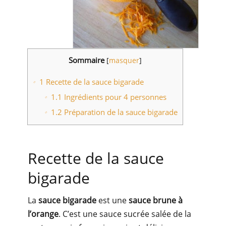
Sommaire
[
masquer
]
1
Recette de la sauce bigarade
1.1
Ingrédients pour 4 personnes
1.2
Préparation de la sauce bigarade
Recette de la sauce
bigarade
La
sauce bigarade
est une
sauce brune à
l’orange
. C’est une sauce sucrée salée de la