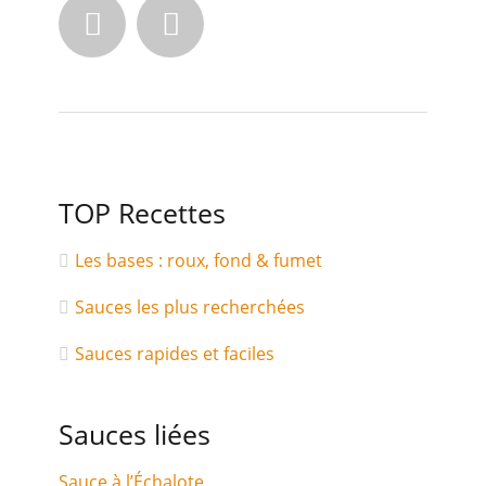


TOP Recettes
Les bases : roux, fond & fumet
Sauces les plus recherchées
Sauces rapides et faciles
Sauces liées
Sauce à l’Échalote