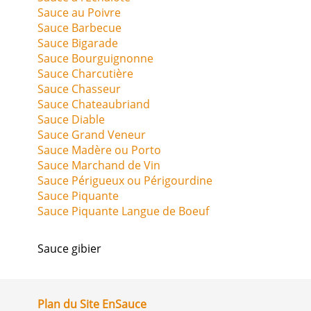
Sauce au Poivre
Sauce Barbecue
Sauce Bigarade
Sauce Bourguignonne
Sauce Charcutière
Sauce Chasseur
Sauce Chateaubriand
Sauce Diable
Sauce Grand Veneur
Sauce Madère ou Porto
Sauce Marchand de Vin
Sauce Périgueux ou Périgourdine
Sauce Piquante
Sauce Piquante Langue de Boeuf
Sauce gibier
Plan du Site EnSauce