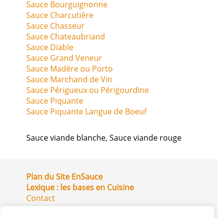
Sauce Bourguignonne
Sauce Charcutière
Sauce Chasseur
Sauce Chateaubriand
Sauce Diable
Sauce Grand Veneur
Sauce Madère ou Porto
Sauce Marchand de Vin
Sauce Périgueux ou Périgourdine
Sauce Piquante
Sauce Piquante Langue de Boeuf
Sauce viande blanche
,
Sauce viande rouge
Plan du Site EnSauce
Lexique : les bases en Cuisine
Contact
Mentions légales