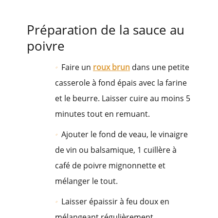
Préparation de la sauce au
poivre
Faire un
roux brun
dans une petite
casserole à fond épais avec la farine
et le beurre. Laisser cuire au moins 5
minutes tout en remuant.
Ajouter le fond de veau, le vinaigre
de vin ou balsamique, 1 cuillère à
café de poivre mignonnette et
mélanger le tout.
Laisser épaissir à feu doux en
mélangeant régulièrement.