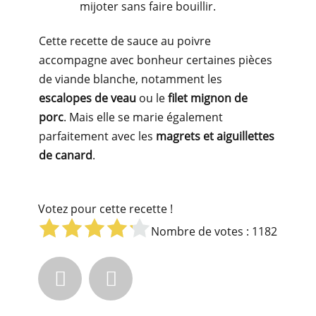
mijoter sans faire bouillir.
Cette recette de sauce au poivre
accompagne avec bonheur certaines pièces
de viande blanche, notamment les
escalopes de veau
ou le
filet mignon de
porc
. Mais elle se marie également
parfaitement avec les
magrets et aiguillettes
de canard
.
Votez pour cette recette !
Nombre de votes :
1182

