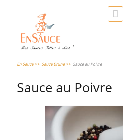

En Sauce
>>
Sauce Brune
>>
Sauce au Poivre
Sauce au Poivre