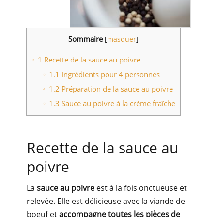
Sommaire
[
masquer
]
1
Recette de la sauce au poivre
1.1
Ingrédients pour 4 personnes
1.2
Préparation de la sauce au poivre
1.3
Sauce au poivre à la crème fraîche
Recette de la sauce au
poivre
La
sauce au poivre
est à la fois onctueuse et
relevée. Elle est délicieuse avec la viande de
boeuf et
accompagne toutes les pièces de