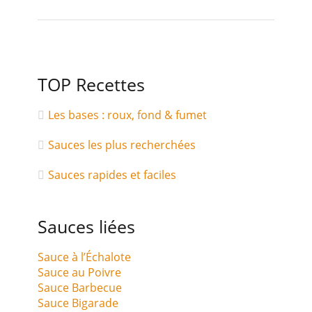
TOP Recettes
Les bases : roux, fond & fumet
Sauces les plus recherchées
Sauces rapides et faciles
Sauces liées
Sauce à l’Échalote
Sauce au Poivre
Sauce Barbecue
Sauce Bigarade