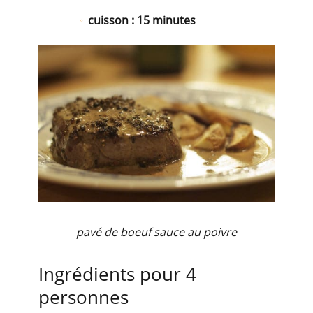
cuisson : 15 minutes
pavé de boeuf sauce au poivre
Ingrédients pour 4
personnes