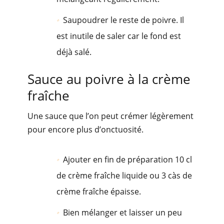
Saupoudrer le reste de poivre. Il
est inutile de saler car le fond est
déjà salé.
Sauce au poivre à la crème
fraîche
Une sauce que l’on peut crémer légèrement
pour encore plus d’onctuosité.
Ajouter en fin de préparation 10 cl
de crème fraîche liquide ou 3 càs de
crème fraîche épaisse.
Bien mélanger et laisser un peu