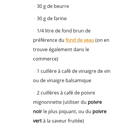
30 g de beurre
30 g de farine
1/4 litre de fond brun de
préférence du
fond de veau
(on en
trouve également dans le
commerce)
1 cuillère à café de vinaigre de vin
ou de vinaigre balsamique
2 cuillères à café de poivre
mignonnette (utiliser du
poivre
noir
le plus piquant, ou du
poivre
vert
à la saveur fruitée)