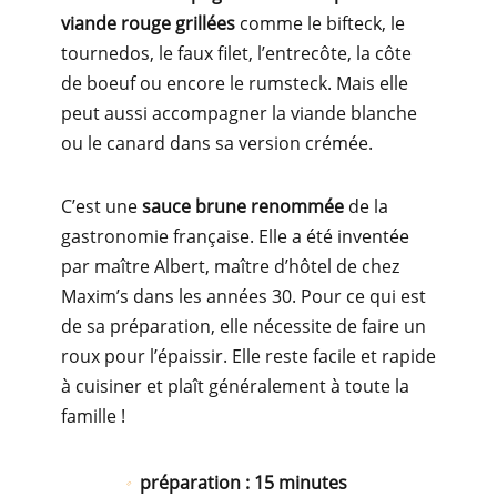
viande rouge grillées
comme le bifteck, le
tournedos, le faux filet, l’entrecôte, la côte
de boeuf ou encore le rumsteck. Mais elle
peut aussi accompagner la viande blanche
ou le canard dans sa version crémée.
C’est une
sauce brune renommée
de la
gastronomie française. Elle a été inventée
par maître Albert, maître d’hôtel de chez
Maxim’s dans les années 30. Pour ce qui est
de sa préparation, elle nécessite de faire un
roux pour l’épaissir. Elle reste facile et rapide
à cuisiner et plaît généralement à toute la
famille !
préparation : 15 minutes