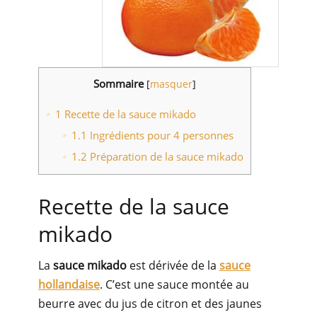
Sommaire
[
masquer
]
1
Recette de la sauce mikado
1.1
Ingrédients pour 4 personnes
1.2
Préparation de la sauce mikado
Recette de la sauce
mikado
La
sauce mikado
est dérivée de la
sauce
hollandaise
. C’est une sauce montée au
beurre avec du jus de citron et des jaunes