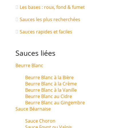
Les bases : roux, fond & fumet
Sauces les plus recherchées
Sauces rapides et faciles
Sauces liées
Beurre Blanc
Beurre Blanc à la Bière
Beurre Blanc à la Crème
Beurre Blanc à la Vanille
Beurre Blanc au Cidre
Beurre Blanc au Gingembre
Sauce Béarnaise
Sauce Choron
Sauce Foyot ou Valois