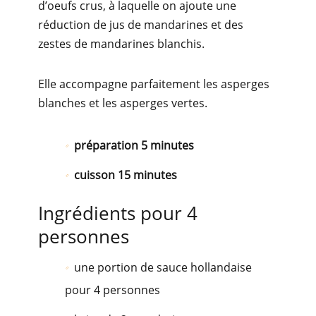
d’oeufs crus, à laquelle on ajoute une
réduction de jus de mandarines et des
zestes de mandarines blanchis.
Elle accompagne parfaitement les asperges
blanches et les asperges vertes.
préparation 5 minutes
cuisson 15 minutes
Ingrédients pour 4
personnes
une portion de sauce hollandaise
pour 4 personnes