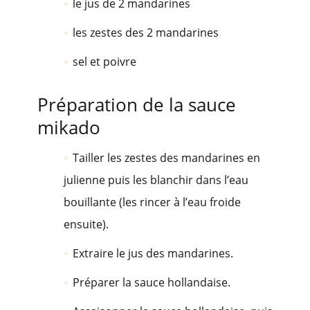
le jus de 2 mandarines
les zestes des 2 mandarines
sel et poivre
Préparation de la sauce
mikado
Tailler les zestes des mandarines en
julienne puis les blanchir dans l’eau
bouillante (les rincer à l’eau froide
ensuite).
Extraire le jus des mandarines.
Préparer la sauce hollandaise.