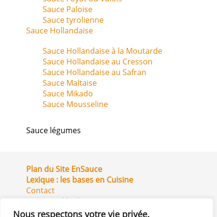
Sauce Paloise
Sauce tyrolienne
Sauce Hollandaise
Sauce Hollandaise à la Moutarde
Sauce Hollandaise au Cresson
Sauce Hollandaise au Safran
Sauce Maltaise
Sauce Mikado
Sauce Mousseline
Sauce légumes
Plan du Site EnSauce
Lexique : les bases en Cuisine
Contact
Mentions légales
Site partenaire QuelleCuisson.com
Nous respectons votre vie privée.