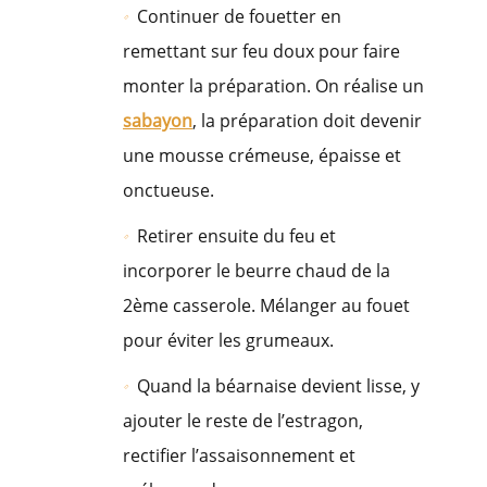
Continuer de fouetter en
remettant sur feu doux pour faire
monter la préparation. On réalise un
sabayon
, la préparation doit devenir
une mousse crémeuse, épaisse et
onctueuse.
Retirer ensuite du feu et
incorporer le beurre chaud de la
2ème casserole. Mélanger au fouet
pour éviter les grumeaux.
Quand la béarnaise devient lisse, y
ajouter le reste de l’estragon,
rectifier l’assaisonnement et