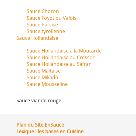
Sauce Choron
Sauce Foyot ou Valois
Sauce Paloise
Sauce tyrolienne
Sauce Hollandaise
Sauce Hollandaise à la Moutarde
Sauce Hollandaise au Cresson
Sauce Hollandaise au Safran
Sauce Maltaise
Sauce Mikado
Sauce Mousseline
Sauce viande rouge
Plan du Site EnSauce
Lexique : les bases en Cuisine