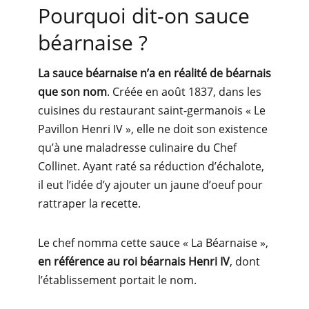
Pourquoi dit-on sauce
béarnaise ?
La sauce béarnaise n’a en réalité de béarnais
que son nom
. Créée en août 1837, dans les
cuisines du restaurant saint-germanois « Le
Pavillon Henri IV », elle ne doit son existence
qu’à une maladresse culinaire du Chef
Collinet. Ayant raté sa réduction d’échalote,
il eut l’idée d’y ajouter un jaune d’oeuf pour
rattraper la recette.
Le chef nomma cette sauce « La Béarnaise »,
en référence au roi béarnais Henri IV
, dont
l’établissement portait le nom.