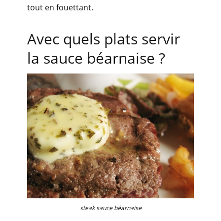
tout en fouettant.
Avec quels plats servir
la sauce béarnaise ?
steak sauce béarnaise