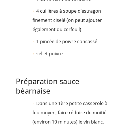
4 cuillères à soupe d’estragon
finement ciselé (on peut ajouter
également du cerfeuil)
1 pincée de poivre concassé
sel et poivre
Préparation sauce
béarnaise
Dans une 1ère petite casserole à
feu moyen, faire réduire de moitié
(environ 10 minutes) le vin blanc,