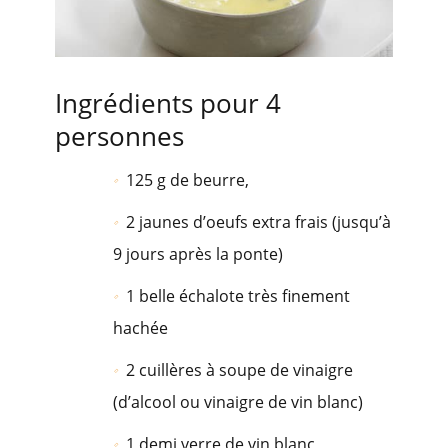
Ingrédients pour 4
personnes
125 g de beurre,
2 jaunes d’oeufs extra frais (jusqu’à
9 jours après la ponte)
1 belle échalote très finement
hachée
2 cuillères à soupe de vinaigre
(d’alcool ou vinaigre de vin blanc)
1 demi verre de vin blanc