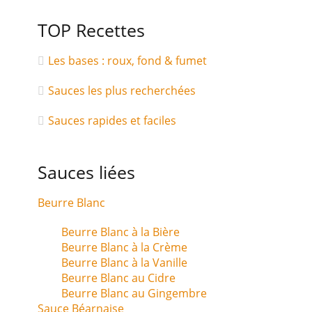
TOP Recettes
Les bases : roux, fond & fumet
Sauces les plus recherchées
Sauces rapides et faciles
Sauces liées
Beurre Blanc
Beurre Blanc à la Bière
Beurre Blanc à la Crème
Beurre Blanc à la Vanille
Beurre Blanc au Cidre
Beurre Blanc au Gingembre
Sauce Béarnaise