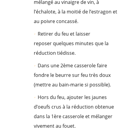
mélangé au vinaigre de vin, à
l’échalote, à la moitié de l’estragon et
au poivre concassé.
Retirer du feu et laisser
reposer quelques minutes que la
réduction tiédisse.
Dans une 2ème casserole faire
fondre le beurre sur feu très doux
(mettre au bain-marie si possible).
Hors du feu, ajouter les jaunes
d’oeufs crus à la réduction obtenue
dans la 1ère casserole et mélanger
vivement au fouet.