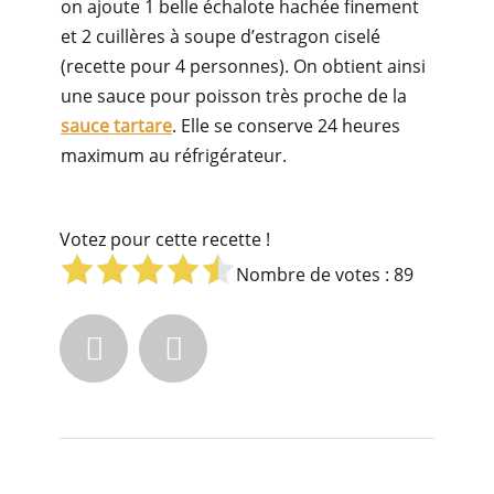
on ajoute 1 belle échalote hachée finement
et 2 cuillères à soupe d’estragon ciselé
(recette pour 4 personnes). On obtient ainsi
une sauce pour poisson très proche de la
sauce tartare
. Elle se conserve 24 heures
maximum au réfrigérateur.
Votez pour cette recette !
Nombre de votes :
89

