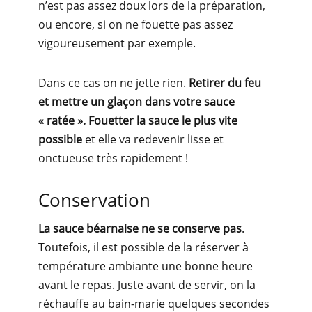
n’est pas assez doux lors de la préparation,
ou encore, si on ne fouette pas assez
vigoureusement par exemple.
Dans ce cas on ne jette rien.
Retirer du feu
et mettre un glaçon dans votre sauce
« ratée ». F
ouetter la sauce le plus vite
possible
et elle va redevenir lisse et
onctueuse très rapidement !
Conservation
La sauce béarnaise ne se conserve pas
.
Toutefois, il est possible de la réserver à
température ambiante une bonne heure
avant le repas. Juste avant de servir, on la
réchauffe au bain-marie quelques secondes