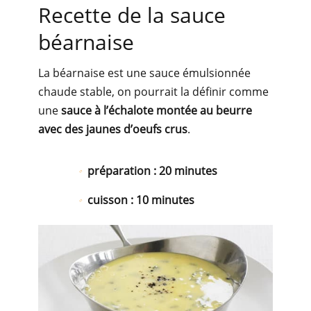
Recette de la sauce
béarnaise
La béarnaise est une sauce émulsionnée
chaude stable, on pourrait la définir comme
une
sauce à l’échalote montée au beurre
avec des jaunes d’oeufs crus
.
préparation :
20
minutes
cuisson :
10
minutes