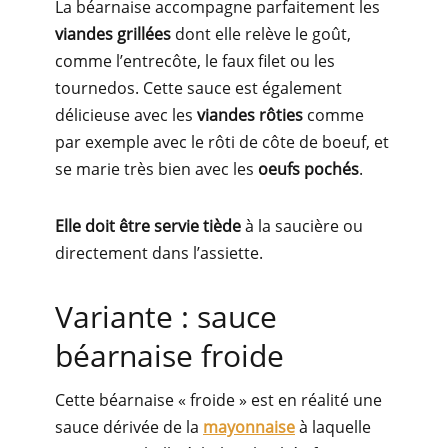
La béarnaise accompagne parfaitement les
viandes grillées
dont elle relève le goût,
comme l’entrecôte, le faux filet ou les
tournedos. Cette sauce est également
délicieuse avec les
viandes rôties
comme
par exemple avec le rôti de côte de boeuf, et
se marie très bien avec les
oeufs pochés
.
Elle doit être servie tiède
à la saucière ou
directement dans l’assiette.
Variante : sauce
béarnaise froide
Cette béarnaise « froide » est en réalité une
sauce dérivée de la
mayonnaise
à laquelle