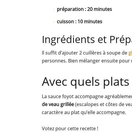
préparation : 20 minutes
cuisson : 10 minutes
Ingrédients et Pré
Il suffit d’ajouter 2 cuillères à soupe de
g
personnes. Bien mélanger ensuite pour
Avec quels plats 
La sauce foyot accompagne agréableme
de veau grillée
(escalopes et côtes de vea
caractère au plat qu’elle accompagne.
Votez pour cette recette !