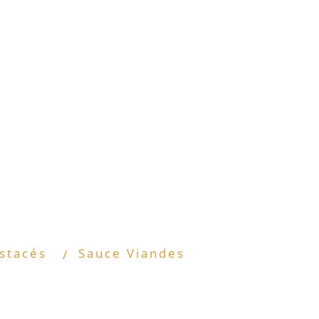
stacés
Sauce Viandes