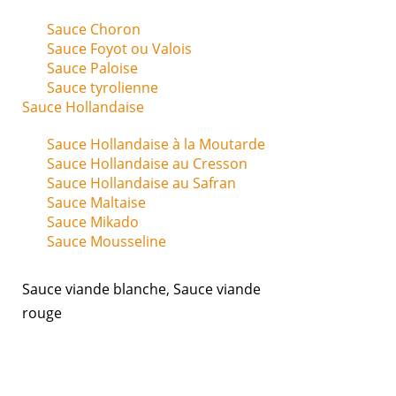
Sauce Choron
Sauce Foyot ou Valois
Sauce Paloise
Sauce tyrolienne
Sauce Hollandaise
Sauce Hollandaise à la Moutarde
Sauce Hollandaise au Cresson
Sauce Hollandaise au Safran
Sauce Maltaise
Sauce Mikado
Sauce Mousseline
Sauce viande blanche
,
Sauce viande
rouge