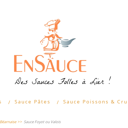
s
Sauce Pâtes
Sauce Poissons & Cru
Béarnaise
>>
Sauce Foyot ou Valois