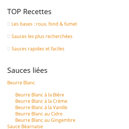
TOP Recettes
Les bases : roux, fond & fumet
Sauces les plus recherchées
Sauces rapides et faciles
Sauces liées
Beurre Blanc
Beurre Blanc à la Bière
Beurre Blanc à la Crème
Beurre Blanc à la Vanille
Beurre Blanc au Cidre
Beurre Blanc au Gingembre
Sauce Béarnaise