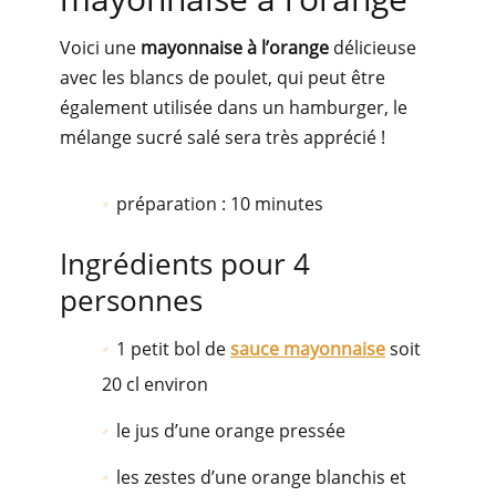
Voici une
mayonnaise à l’orange
délicieuse
avec les blancs de poulet, qui peut être
également utilisée dans un hamburger, le
mélange sucré salé sera très apprécié !
préparation : 10 minutes
Ingrédients pour 4
personnes
1 petit bol de
sauce mayonnaise
soit
20 cl environ
le jus d’une orange pressée
les zestes d’une orange blanchis et