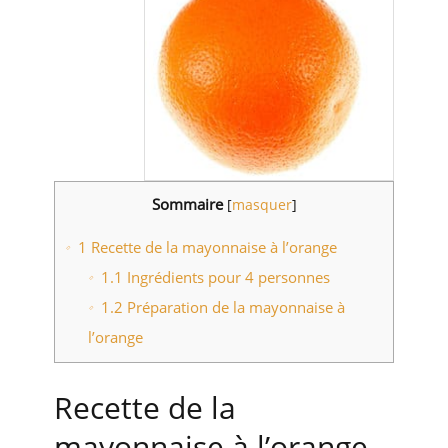
Sommaire
[
masquer
]
1
Recette de la mayonnaise à l’orange
1.1
Ingrédients pour 4 personnes
1.2
Préparation de la mayonnaise à
l’orange
Recette de la
mayonnaise à l’orange