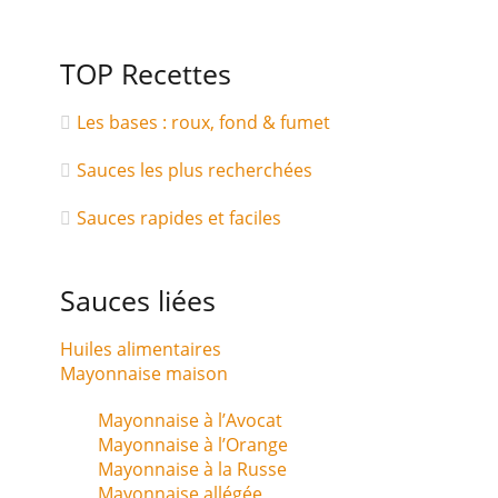
TOP Recettes
Les bases : roux, fond & fumet
Sauces les plus recherchées
Sauces rapides et faciles
Sauces liées
Huiles alimentaires
Mayonnaise maison
Mayonnaise à l’Avocat
Mayonnaise à l’Orange
Mayonnaise à la Russe
Mayonnaise allégée