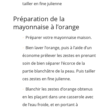
tailler en fine julienne
Préparation de la
mayonnaise à l’orange
Préparer votre mayonnaise maison.
Bien laver l’orange, puis à l’aide d’un
économe prélever les zestes en prenant
soin de bien séparer l’écorce de la
partie blanchâtre de la peau. Puis tailler
ces zestes en fine julienne.
Blanchir les zestes d’orange obtenus
en les plaçant dans une casserole avec
de l’eau froide, et en portant à