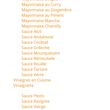
Mayonnaise au Curry
Mayonnaise au Gingembre
Mayonnaise au Piment
Mayonnaise Blanche
Mayonnaise Chantilly
Sauce Aïoli
Sauce Andalouse
Sauce Cocktail
Sauce Gribiche
Sauce Mousquetaire
Sauce Rémoulade
Sauce Rouille
Sauce Tartare
Sauce Verte
Vinaigres en Cuisine
Vinaigrette
Sauce Pesto
Sauce Ravigote
Sauce Vierge