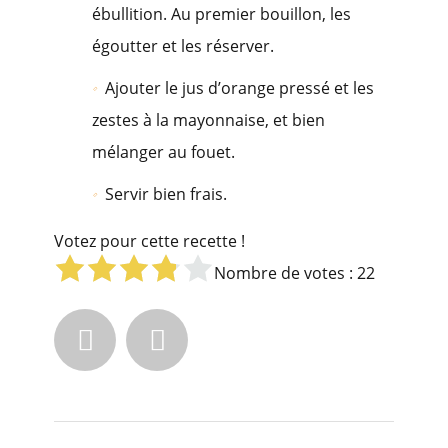
ébullition. Au premier bouillon, les
égoutter et les réserver.
Ajouter le jus d’orange pressé et les
zestes à la mayonnaise, et bien
mélanger au fouet.
Servir bien frais.
Votez pour cette recette !
Nombre de votes :
22

