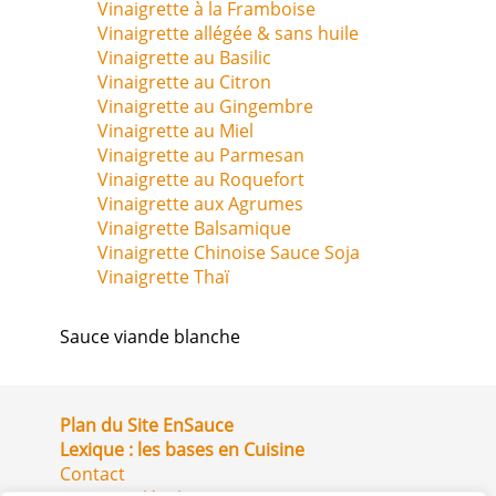
Vinaigrette à la Framboise
Vinaigrette allégée & sans huile
Vinaigrette au Basilic
Vinaigrette au Citron
Vinaigrette au Gingembre
Vinaigrette au Miel
Vinaigrette au Parmesan
Vinaigrette au Roquefort
Vinaigrette aux Agrumes
Vinaigrette Balsamique
Vinaigrette Chinoise Sauce Soja
Vinaigrette Thaï
Sauce viande blanche
Plan du Site EnSauce
Lexique : les bases en Cuisine
Contact