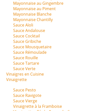
Mayonnaise au Gingembre
Mayonnaise au Piment
Mayonnaise Blanche
Mayonnaise Chantilly
Sauce Aïoli
Sauce Andalouse
Sauce Cocktail
Sauce Gribiche
Sauce Mousquetaire
Sauce Rémoulade
Sauce Rouille
Sauce Tartare
Sauce Verte
Vinaigres en Cuisine
Vinaigrette
Sauce Pesto
Sauce Ravigote
Sauce Vierge
Vinaigrette à la Framboise