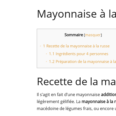
Mayonnaise à l
Sommaire
[
masquer
]
1
Recette de la mayonnaise à la russe
1.1
Ingrédients pour 4 personnes
1.2
Préparation de la mayonnaise à la
Recette de la ma
Il s’agit en fait d’une mayonnaise
additio
légèrement gélifiée. La
mayonnaise à la 
macédoine de légumes frais, ou encore