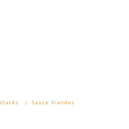
stacés
Sauce Viandes