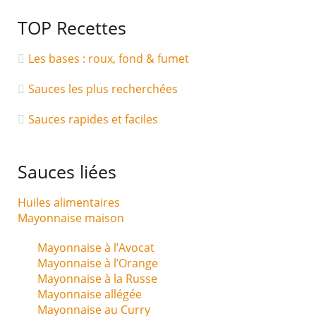
TOP Recettes
Les bases : roux, fond & fumet
Sauces les plus recherchées
Sauces rapides et faciles
Sauces liées
Huiles alimentaires
Mayonnaise maison
Mayonnaise à l’Avocat
Mayonnaise à l’Orange
Mayonnaise à la Russe
Mayonnaise allégée
Mayonnaise au Curry