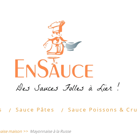
s
Sauce Pâtes
Sauce Poissons & Cru
aise maison
>>
Mayonnaise à la Russe