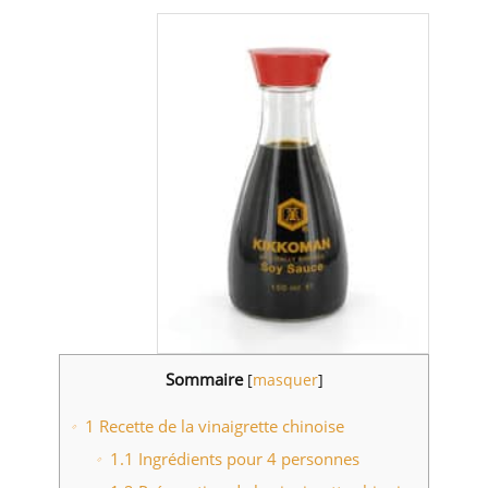
Sommaire
[
masquer
]
1
Recette de la vinaigrette chinoise
1.1
Ingrédients pour 4 personnes