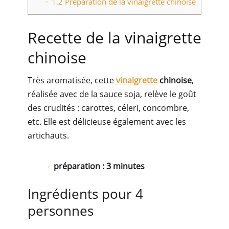
1.2
Préparation de la vinaigrette chinoise
Recette de la vinaigrette
chinoise
Très aromatisée, cette
vinaigrette
chinoise
,
réalisée avec de la sauce soja, relève le goût
des crudités : carottes, céleri, concombre,
etc. Elle est délicieuse également avec les
artichauts.
préparation : 3 minutes
Ingrédients pour 4
personnes