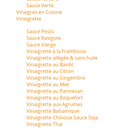
Sauce Verte
Vinaigres en Cuisine
Vinaigrette
Sauce Pesto
Sauce Ravigote
Sauce Vierge
Vinaigrette à la Framboise
Vinaigrette allégée & sans huile
Vinaigrette au Basilic
Vinaigrette au Citron
Vinaigrette au Gingembre
Vinaigrette au Miel
Vinaigrette au Parmesan
Vinaigrette au Roquefort
Vinaigrette aux Agrumes
Vinaigrette Balsamique
Vinaigrette Chinoise Sauce Soja
Vinaigrette Thaï