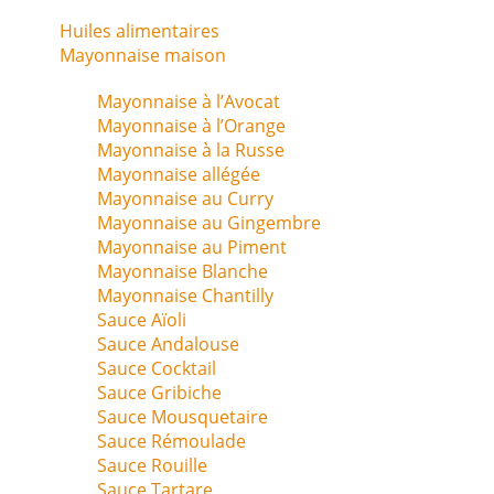
Huiles alimentaires
Mayonnaise maison
Mayonnaise à l’Avocat
Mayonnaise à l’Orange
Mayonnaise à la Russe
Mayonnaise allégée
Mayonnaise au Curry
Mayonnaise au Gingembre
Mayonnaise au Piment
Mayonnaise Blanche
Mayonnaise Chantilly
Sauce Aïoli
Sauce Andalouse
Sauce Cocktail
Sauce Gribiche
Sauce Mousquetaire
Sauce Rémoulade
Sauce Rouille
Sauce Tartare