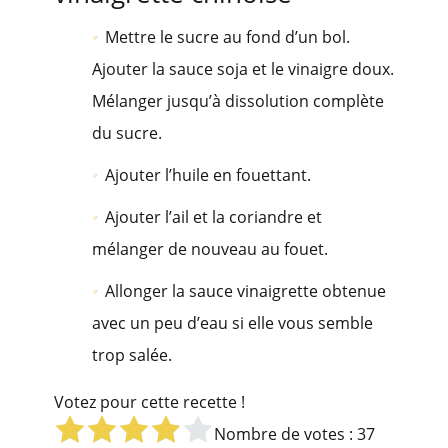
Mettre le sucre au fond d’un bol.
Ajouter la sauce soja et le vinaigre doux.
Mélanger jusqu’à dissolution complète
du sucre.
Ajouter l’huile en fouettant.
Ajouter l’ail et la coriandre et
mélanger de nouveau au fouet.
Allonger la sauce vinaigrette obtenue
avec un peu d’eau si elle vous semble
trop salée.
Votez pour cette recette !
Nombre de votes :
37