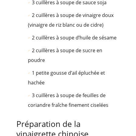
3 cuillères à soupe de sauce soja
2 cuillères à soupe de vinaigre doux
(vinaigre de riz blanc ou de cidre)
2 cuillères à soupe d’huile de sésame
2 cuillères à soupe de sucre en
poudre
1 petite gousse d’ail épluchée et
hachée
3 cuillères à soupe de feuilles de
coriandre fraîche finement ciselées
Préparation de la
vinaigrette chinoise