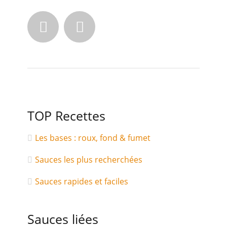


TOP Recettes
Les bases : roux, fond & fumet
Sauces les plus recherchées
Sauces rapides et faciles
Sauces liées