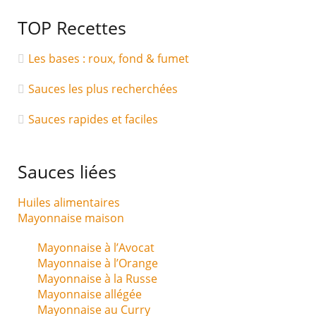
TOP Recettes
Les bases : roux, fond & fumet
Sauces les plus recherchées
Sauces rapides et faciles
Sauces liées
Huiles alimentaires
Mayonnaise maison
Mayonnaise à l’Avocat
Mayonnaise à l’Orange
Mayonnaise à la Russe
Mayonnaise allégée
Mayonnaise au Curry