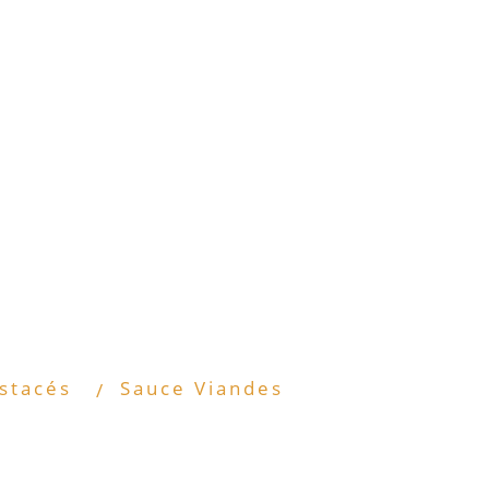
stacés
Sauce Viandes