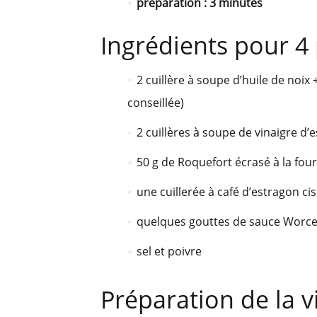
préparation : 3 minutes
Ingrédients pour 4
2 cuillère à soupe d’huile de noix 
conseillée)
2 cuillères à soupe de vinaigre d’
50 g de Roquefort écrasé à la fou
une cuillerée à café d’estragon cis
quelques gouttes de sauce Worce
sel et poivre
Préparation de la v