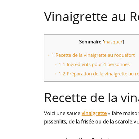
Vinaigrette au 
Sommaire
[
masquer
]
1
Recette de la vinaigrette au roquefort
1.1
Ingrédients pour 4 personnes
1.2
Préparation de la vinaigrette au r
Recette de la vi
Voici une sauce
vinaigrette
« faite maiso
pissenlits, de la frisée ou de la scarole
.Vo