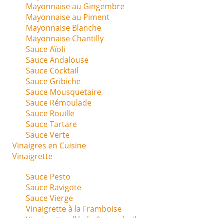
Mayonnaise au Gingembre
Mayonnaise au Piment
Mayonnaise Blanche
Mayonnaise Chantilly
Sauce Aïoli
Sauce Andalouse
Sauce Cocktail
Sauce Gribiche
Sauce Mousquetaire
Sauce Rémoulade
Sauce Rouille
Sauce Tartare
Sauce Verte
Vinaigres en Cuisine
Vinaigrette
Sauce Pesto
Sauce Ravigote
Sauce Vierge
Vinaigrette à la Framboise